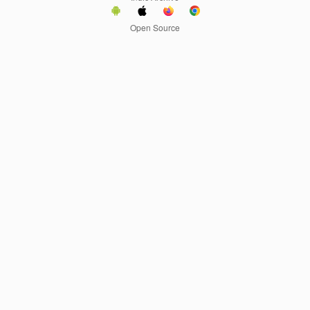
Open Source