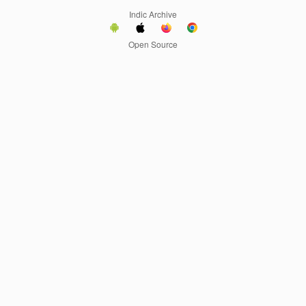
Indic Archive
Open Source