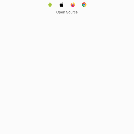
Open Source