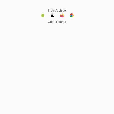
Indic Archive
Open Source