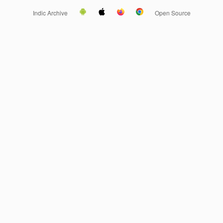
Indic Archive
Open Source