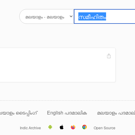
യാളം ടൈപ്പിംഗ്
English പദമാലിക
മലയാളം പദമാല
Indic Archive
Open Source