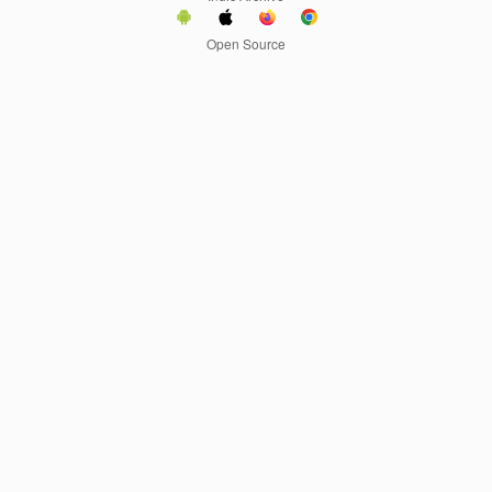
Open Source